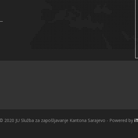
 © 2020 JU Služba za zapošljavanje Kantona Sarajevo - Powered by
i