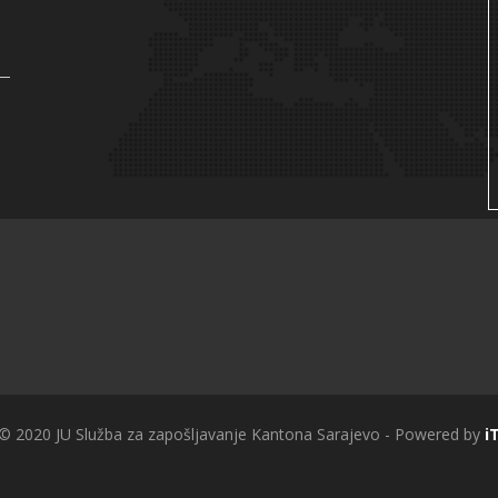
 © 2020 JU Služba za zapošljavanje Kantona Sarajevo - Powered by
i