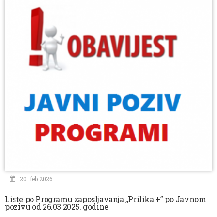
20. feb 2026.
Liste po Programu zaposljavanja ,,Prilika +” po Javnom
pozivu od 26.03.2025. godine