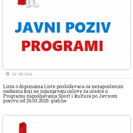
20. feb 2026.
Lista o dopunama Liste poslodavaca sa nezaposlenim
osobama koji ne ispunjavaju uslove za učešće u
Programu zapošljavanja Sport i kultura po Javnom
pozivu od 26.03.2025. godine