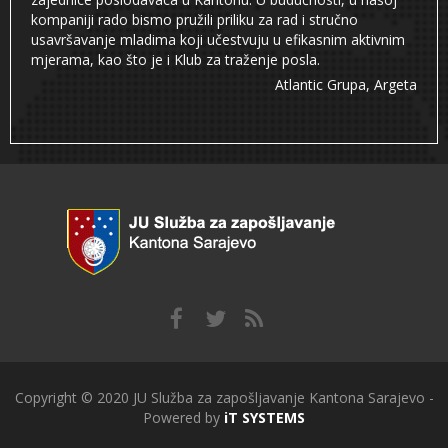
kompaniji rado bismo pružili priliku za rad i stručno
usavršavanje mladima koji učestvuju u efikasnim aktivnim
mjerama, kao što je i Klub za traženje posla.
Atlantic Grupa, Argeta
Copyright © 2020 JU Služba za zapošljavanje Kantona Sarajevo -
Powered by
iT SYSTEMS