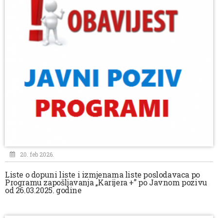
20. feb 2026.
Liste o dopuni liste i izmjenama liste poslodavaca po
Programu zapošljavanja ,,Karijera +” po Javnom pozivu
od 26.03.2025. godine