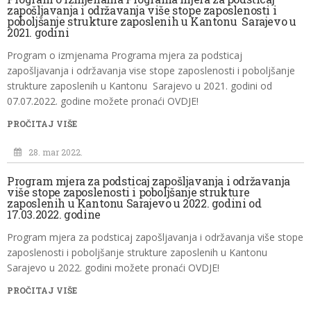
zapošljavanja i održavanja više stope zaposlenosti i
poboljšanje strukture zaposlenih u Kantonu Sarajevo u
2021. godini
Program o izmjenama Programa mjera za podsticaj
zapošljavanja i održavanja vise stope zaposlenosti i poboljšanje
strukture zaposlenih u Kantonu Sarajevo u 2021. godini od
07.07.2022. godine možete pronaći OVDJE!
PROČITAJ VIŠE
28. mar 2022.
Program mjera za podsticaj zapošljavanja i održavanja
više stope zaposlenosti i poboljšanje strukture
zaposlenih u Kantonu Sarajevo u 2022. godini od
17.03.2022. godine
Program mjera za podsticaj zapošljavanja i održavanja više stope
zaposlenosti i poboljšanje strukture zaposlenih u Kantonu
Sarajevo u 2022. godini možete pronaći OVDJE!
PROČITAJ VIŠE