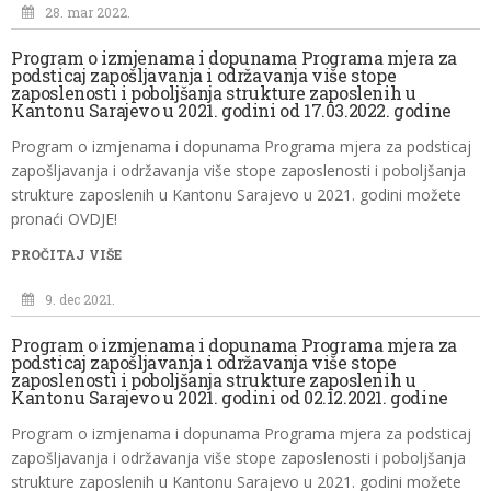
28. mar 2022.
Program o izmjenama i dopunama Programa mjera za
podsticaj zapošljavanja i održavanja više stope
zaposlenosti i poboljšanja strukture zaposlenih u
Kantonu Sarajevo u 2021. godini od 17.03.2022. godine
Program o izmjenama i dopunama Programa mjera za podsticaj
zapošljavanja i održavanja više stope zaposlenosti i poboljšanja
strukture zaposlenih u Kantonu Sarajevo u 2021. godini možete
pronaći OVDJE!
PROČITAJ VIŠE
9. dec 2021.
Program o izmjenama i dopunama Programa mjera za
podsticaj zapošljavanja i održavanja više stope
zaposlenosti i poboljšanja strukture zaposlenih u
Kantonu Sarajevo u 2021. godini od 02.12.2021. godine
Program o izmjenama i dopunama Programa mjera za podsticaj
zapošljavanja i održavanja više stope zaposlenosti i poboljšanja
strukture zaposlenih u Kantonu Sarajevo u 2021. godini možete