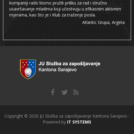
kompaniji rado bismo pružili priliku za rad i stručno
usavršavanje mladima koji učestvuju u efikasnim aktivnim
mjerama, kao što je i Klub za traženje posla.
Atlantic Grupa, Argeta
Copyright © 2020 JU Služba za zapošljavanje Kantona Sarajevo -
Powered by
iT SYSTEMS