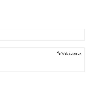
Web stranica