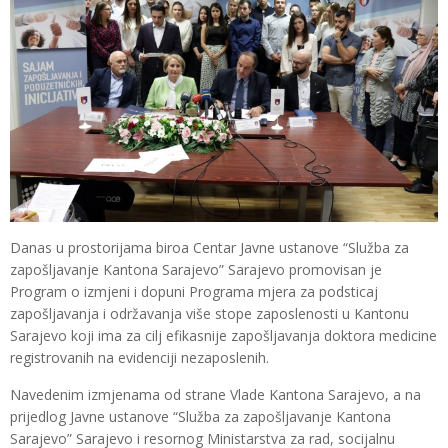
Danas u prostorijama biroa Centar Javne ustanove “Služba za
zapošljavanje Kantona Sarajevo” Sarajevo promovisan je
Program o izmjeni i dopuni Programa mjera za podsticaj
zapošljavanja i održavanja više stope zaposlenosti u Kantonu
Sarajevo koji ima za cilj efikasnije zapošljavanja doktora medicine
registrovanih na evidenciji nezaposlenih.
Navedenim izmjenama od strane Vlade Kantona Sarajevo, a na
prijedlog Javne ustanove “Služba za zapošljavanje Kantona
Sarajevo” Sarajevo i resornog Ministarstva za rad, socijalnu