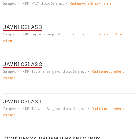
Sarajevo
KJKP "RAD" d.o.o. Sarajevo
Rad na određeno vrijeme
JAVNI OGLAS 3
Sarajevo
KJKP "Toplane-Sarajevo" d.o.o. Sarajevo
Rad na neodređeno
vrijeme
JAVNI OGLAS 2
Sarajevo
KJKP ,,Toplane- Sarajevo" d.o.o. Sarajevo
Rad na neodređeno
vrijeme
JAVNI OGLAS 1
Sarajevo
KJKP ,,Toplane- Sarajevo" d.o.o. Sarajevo
Rad na neodređeno
vrijeme
KONKURS ZA PRIJEM U RADNI ODNOS