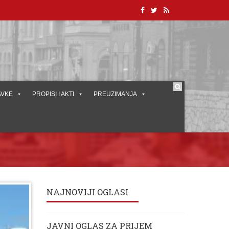
AVKE
PROPISI I AKTI
PREUZIMANJA
NAJNOVIJI OGLASI
JAVNI OGLAS ZA PRIJEM