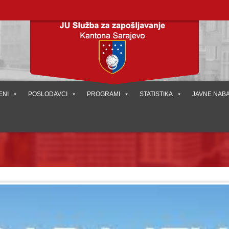
ENI
POSLODAVCI
PROGRAMI
STATISTIKA
JAVNE NAB