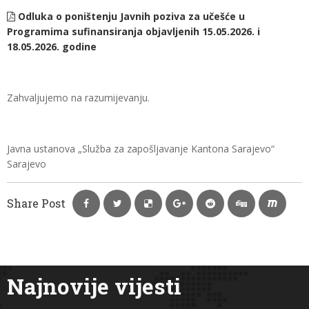
Odluka o poništenju Javnih poziva za učešće u
Programima sufinansiranja objavljenih 15.05.2026. i
18.05.2026. godine
Zahvaljujemo na razumijevanju.
Javna ustanova „Služba za zapošljavanje Kantona Sarajevo“
Sarajevo
Share Post
Najnovije vijesti