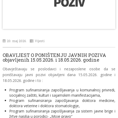
20. maj 2026.
Vijesti
OBAVIJEST O PONIŠTENJU JAVNIH POZIVA
objavljenih 15.05.2026. i 18.05.2026. godine
Obavještavaju se poslodavci i nezaposlene osobe da se
poništavaju javni pozivi objavljeni dana 15.05.2026. godine i
18.05.2026. godine i to :
Program sufinansiranja zapošljavanja u komunalnoj privredi,
socijalnoj zaštiti, kulturi i sajamskim manifestacijama,
Program sufinansiranja zapošljavanja doktora medicine,
doktora veterine i doktora stomatologije,
Program sufinansiranja zapošljavanja za sistem javne brige i
žrtve nasilja u porodici- „Moje pravo“