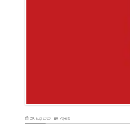
29. aug 2025.
Vijesti