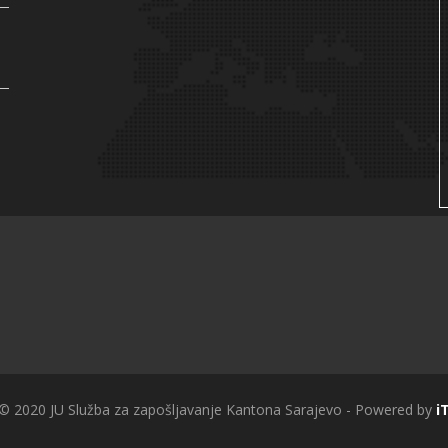
 © 2020 JU Služba za zapošljavanje Kantona Sarajevo - Powered by
i