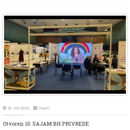
28. nov 2024.
Vijesti
Otvoren 10. SAJAM BH PRIVREDE