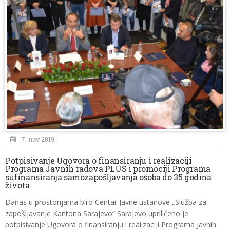
7. nov 2019.
Potpisivanje Ugovora o finansiranju i realizaciji
Programa Javnih radova PLUS i promociji Programa
sufinansiranja samozapošljavanja osoba do 35 godina
života
Danas u prostorijama biro Centar Javne ustanove „Služba za
zapošljavanje Kantona Sarajevo“ Sarajevo uprilićeno je
potpisivanje Ugovora o finansiranju i realizaciji Programa Javnih