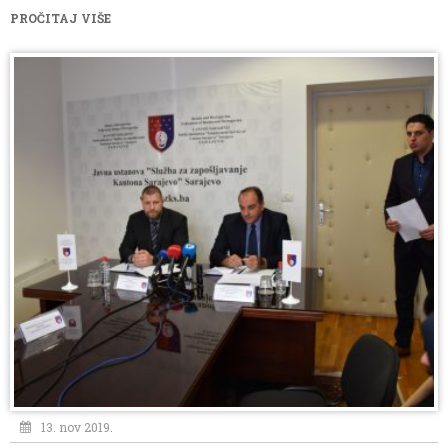
PROČITAJ VIŠE
13. nov 2019.