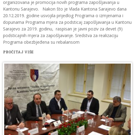
organizovana je promocija novih programa zapošljavanja u
Kantonu Sarajevo. Nakon što je Vlada Kantona Sarajevo dana
20.12.2019. godine usvojila prijedlog Programa o izmjenama i
dopunama Programa mjera za podsticaj zapošljavanja u Kantonu
Sarajevo za 2019. godinu, raspisan je javni poziv za devet (9)
podsticajnih mjera za zapošljavanje. Sredstva za realizaciju
Programa obezbjeđena su rebalansom
PROČITAJ VIŠE