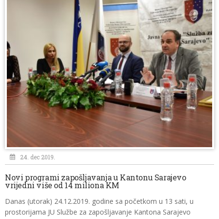
24. dec 2019.
Novi programi zapošljavanja u Kantonu Sarajevo
vrijedni više od 14 miliona KM
Danas (utorak) 24.12.2019. godine sa početkom u 13 sati, u
prostorijama JU Službe za zapošljavanje Kantona Sarajevo