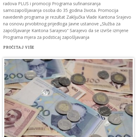
radova PLUS i promociji Programa sufinansiranja
samozapošljavanja osoba do 35 godina života. Promocija
navedenih programa je rezultat Zaključka Vlade Kantona Srajevo
na osnovu prvobitnog prijedloga Javne ustanove „Služba za
zapošljavanje Kantona Sarajevo“ Sarajevo da se izvrše izmjene
Programa mjera za podsticaj zapošljavanja
PROČITAJ VIŠE