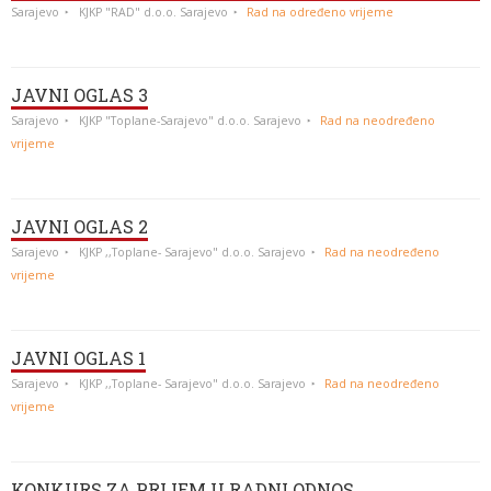
Sarajevo
KJKP "RAD" d.o.o. Sarajevo
Rad na određeno vrijeme
JAVNI OGLAS 3
Sarajevo
KJKP "Toplane-Sarajevo" d.o.o. Sarajevo
Rad na neodređeno
vrijeme
JAVNI OGLAS 2
Sarajevo
KJKP ,,Toplane- Sarajevo" d.o.o. Sarajevo
Rad na neodređeno
vrijeme
JAVNI OGLAS 1
Sarajevo
KJKP ,,Toplane- Sarajevo" d.o.o. Sarajevo
Rad na neodređeno
vrijeme
KONKURS ZA PRIJEM U RADNI ODNOS