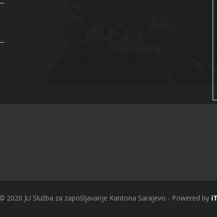
 © 2020 JU Služba za zapošljavanje Kantona Sarajevo - Powered by
i