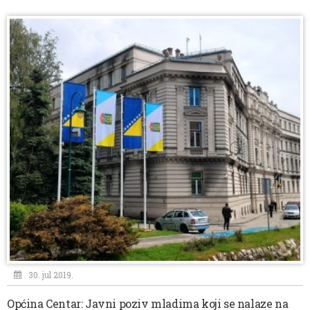
30. jul 2019.
Općina Centar: Javni poziv mladima koji se nalaze na