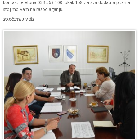
kontakt telefona 033 569 100 lokal: 158 Za sva dodatna pitanja
stojimo Vam na raspolaganju.
PROČITAJ VIŠE